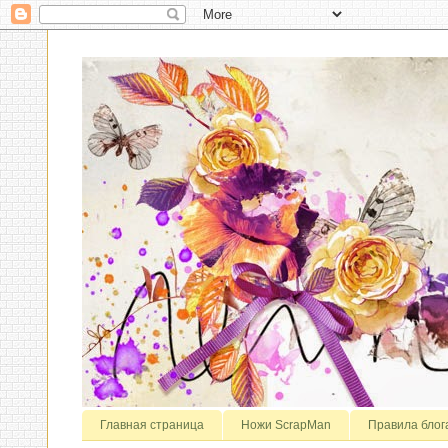
Главная страница
Ножи ScrapMan
Правила блог