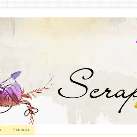
а
Контакты