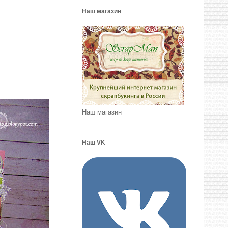
Наш магазин
Наш магазин
Наш VK