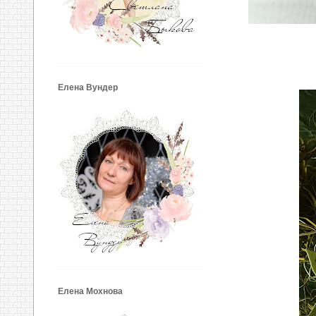
Елена Вундер
Елена Мохнова