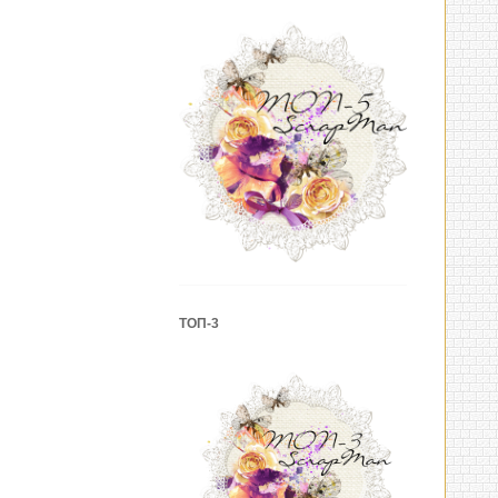
ТОП-3