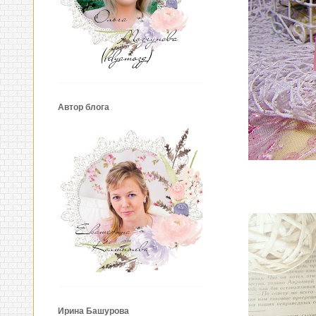
Автор блога
Ирина Башурова