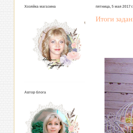
Хозяйка магазина
пятница, 5 мая 2017 г
Итоги задан
Автор блога