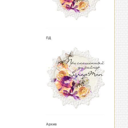
ПД
Архив