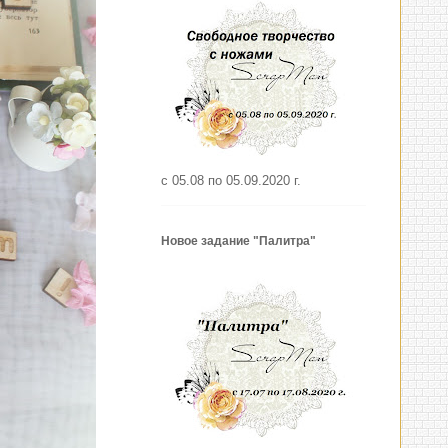
с 05.08 по 05.09.2020 г.
Новое задание "Палитра"