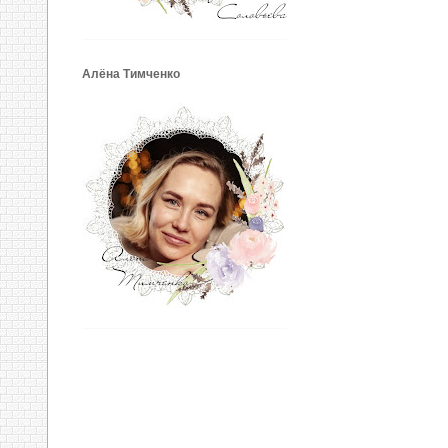
Алёна Тимченко