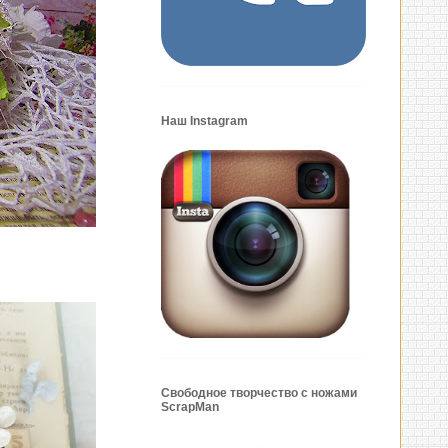
Наш Instagram
Свободное творчество с ножами
ScrapMan