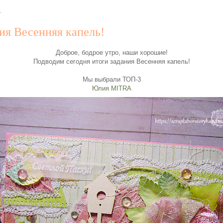
.
ия Весенняя капель!
Доброе, бодрое утро, наши хорошие!
Подводим сегодня итоги задания Весенняя капель!
Мы выбрали ТОП-3
Юлия MITRA