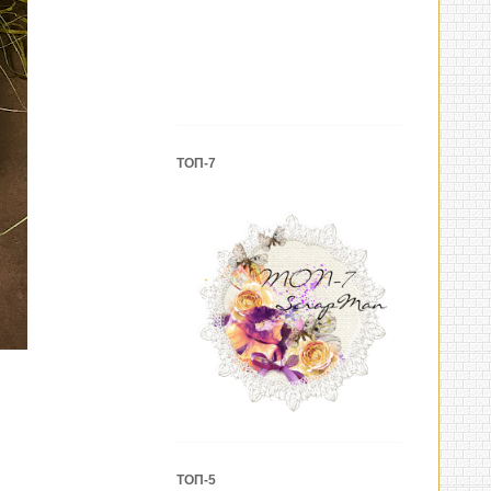
ТОП-7
ТОП-5