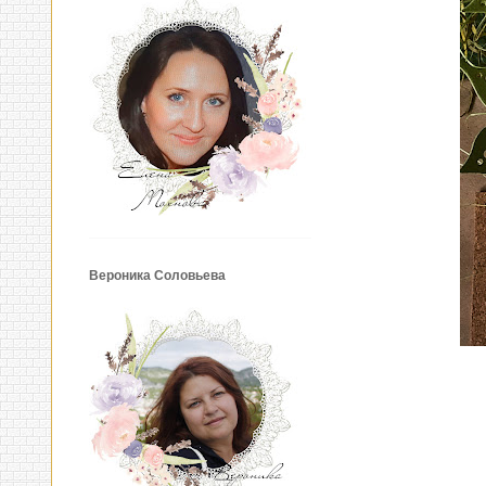
Вероника Соловьева