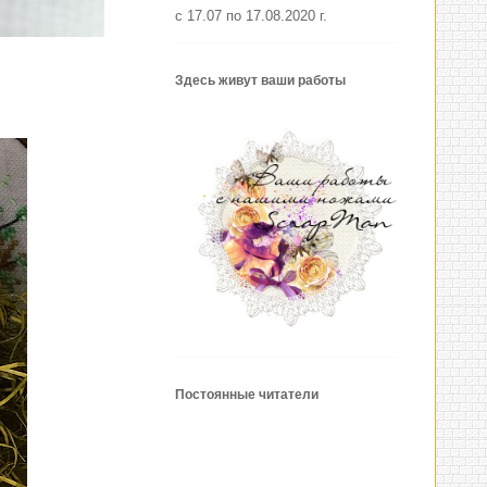
с 17.07 по 17.08.2020 г.
Здесь живут ваши работы
Постоянные читатели